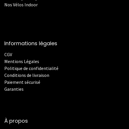
Nos
V
élos Indoor
Informations légales
CGV
Mentions Légales
Politique de confidentialité
Conditions de livraison
Paiement sécurisé
Garanties
À propos