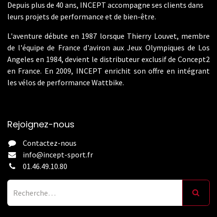
Depuis plus de 40 ans, INCEPT accompagne ses clients dans
leurs projets de performance et de bien-être.
L'aventure débute en 1987 lorsque Thierry Louvet, membre
de l'équipe de France d'aviron aux Jeux Olympiques de Los
Angeles en 1984, devient le distributeur exclusif de Concept2
en France. En 2009, INCEPT enrichit son offre en intégrant
les vélos de performance Wattbike.
Rejoignez-nous
Contactez-nous
info@incept-sport.fr
01.46.49.10.80