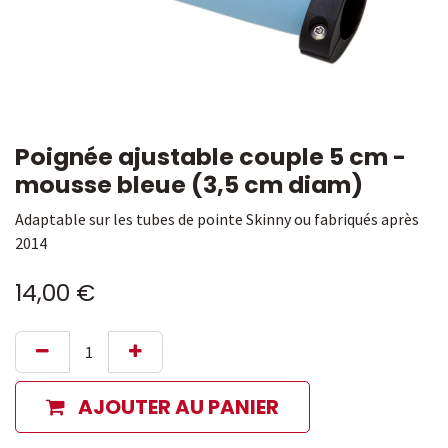
Poignée ajustable couple 5 cm -
mousse bleue (3,5 cm diam)
Adaptable sur les tubes de pointe Skinny ou fabriqués après
2014
14,00
€
AJOUTER AU PANIER