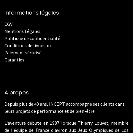
Informations légales
CGV
Mentions Légales
Politique de confidentialité
Conditions de livraison
Paiement sécurisé
Garanties
À propos
Depuis plus de 40 ans, INCEPT accompagne ses clients dans
leurs projets de performance et de bien-être.
L'aventure débute en 1987 lorsque Thierry Louvet, membre
de l'équipe de France d'aviron aux Jeux Olympiques de Los