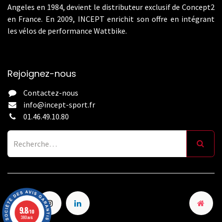
Angeles en 1984, devient le distributeur exclusif de Concept2
en France. En 2009, INCEPT enrichit son offre en intégrant
les vélos de performance Wattbike.
Rejoignez-nous
Contactez-nous
info@incept-sport.fr
01.46.49.10.80
9.8
/10
380 avis