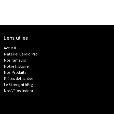
Liens utiles
Accueil
Materiel Cardio Pro
Nos rameurs
Notre histoire
Nos Produits
Pièces détachées
Le StrenghthErg
Nos
V
élos Indoor