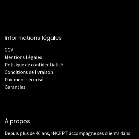
Informations légales
CGV
Mentions Légales
Politique de confidentialité
Conditions de livraison
Paiement sécurisé
Garanties
À propos
Depuis plus de 40 ans, INCEPT accompagne ses clients dans