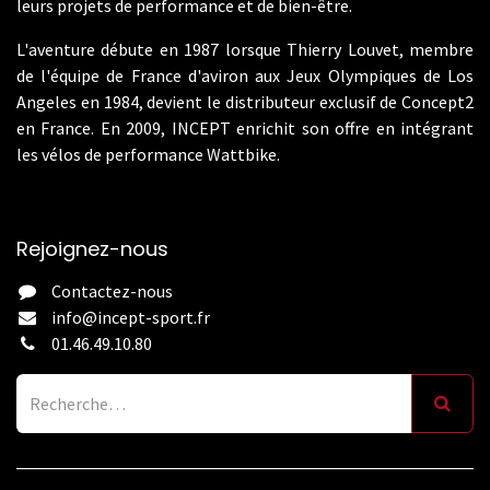
leurs projets de performance et de bien-être.
L'aventure débute en 1987 lorsque Thierry Louvet, membre
de l'équipe de France d'aviron aux Jeux Olympiques de Los
Angeles en 1984, devient le distributeur exclusif de Concept2
en France. En 2009, INCEPT enrichit son offre en intégrant
les vélos de performance Wattbike.
Rejoignez-nous
Contactez-nous
info@incept-sport.fr
01.46.49.10.80