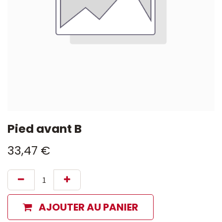
Pied avant B
33,47
€
AJOUTER AU PANIER