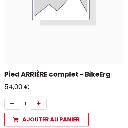
Pied ARRIÈRE complet - BikeErg
54,00
€
AJOUTER AU PANIER