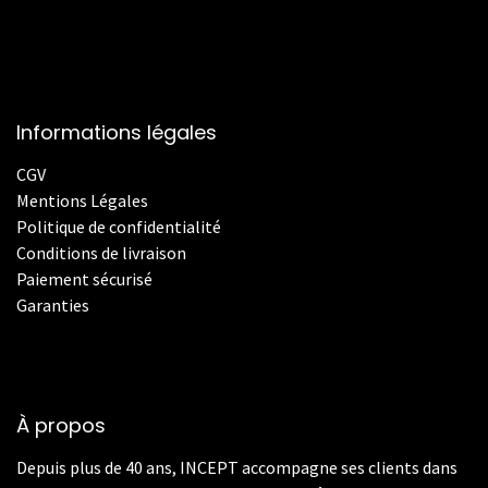
Informations légales
CGV
Mentions Légales
Politique de confidentialité
Conditions de livraison
Paiement sécurisé
Garanties
À propos
Depuis plus de 40 ans, INCEPT accompagne ses clients dans