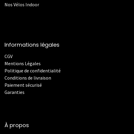
Nos
V
élos Indoor
Informations légales
CGV
Mentions Légales
Politique de confidentialité
Conditions de livraison
Paiement sécurisé
Garanties
À propos