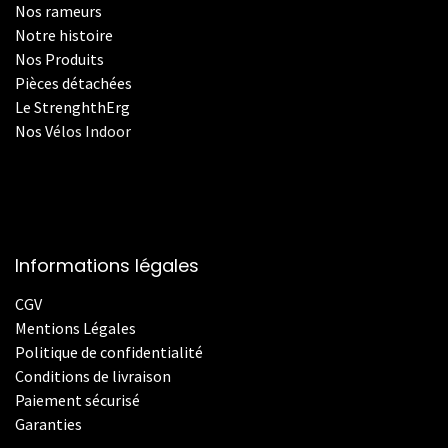
Nos rameurs
Notre histoire
Nos Produits
Pièces détachées
Le StrenghthErg
Nos
V
élos Indoor
Informations légales
CGV
Mentions Légales
Politique de confidentialité
Conditions de livraison
Paiement sécurisé
Garanties