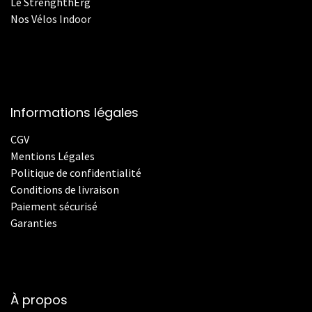
Le StrenghthErg
Nos
V
élos Indoor
Informations légales
CGV
Mentions Légales
Politique de confidentialité
Conditions de livraison
Paiement sécurisé
Garanties
À propos