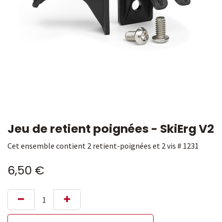
Jeu de retient poignées - SkiErg V2
Cet ensemble contient 2 retient-poignées et 2 vis # 1231
6,50
€