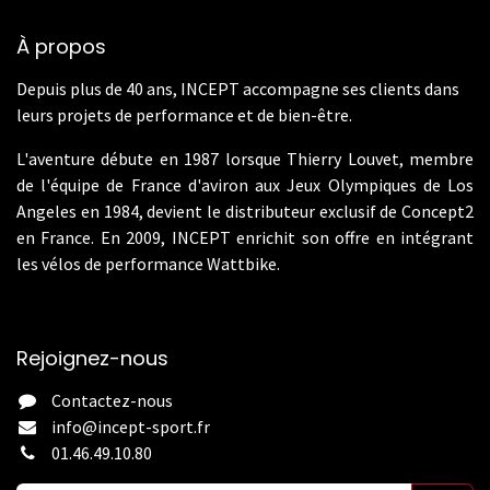
À propos
Depuis plus de 40 ans, INCEPT accompagne ses clients dans
leurs projets de performance et de bien-être.
L'aventure débute en 1987 lorsque Thierry Louvet, membre
de l'équipe de France d'aviron aux Jeux Olympiques de Los
Angeles en 1984, devient le distributeur exclusif de Concept2
en France. En 2009, INCEPT enrichit son offre en intégrant
les vélos de performance Wattbike.
Rejoignez-nous
Contactez-nous
info@incept-sport.fr
01.46.49.10.80