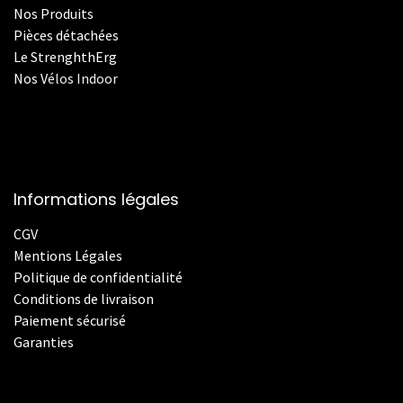
Nos Produits
Pièces détachées
Le StrenghthErg
Nos
V
élos Indoor
Informations légales
CGV
Mentions Légales
Politique de confidentialité
Conditions de livraison
Paiement sécurisé
Garanties