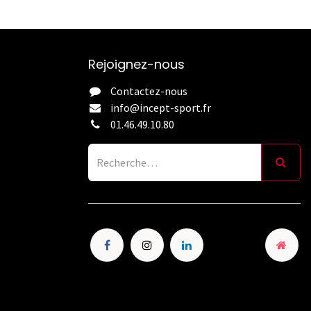
Rejoignez-nous
Contactez-nous
info@incept-sport.fr
01.46.49.10.80