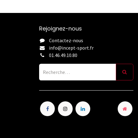
Rejoignez-nous
Contactez-nous
info@incept-sport.fr
01.46.49.10.80