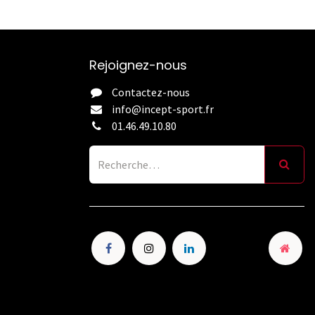
Rejoignez-nous
Contactez-nous
info@incept-sport.fr
01.46.49.10.80