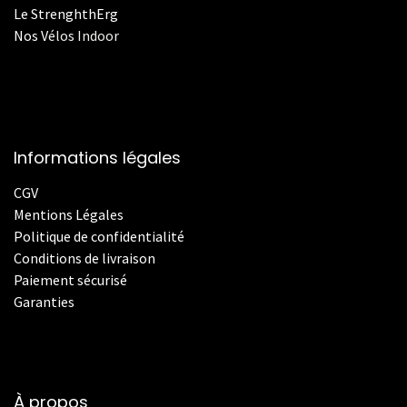
Le StrenghthErg
Nos
V
élos Indoor
Informations légales
CGV
Mentions Légales
Politique de confidentialité
Conditions de livraison
Paiement sécurisé
Garanties
À propos