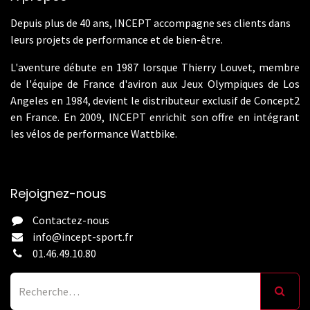
Depuis plus de 40 ans, INCEPT accompagne ses clients dans
leurs projets de performance et de bien-être.
L'aventure débute en 1987 lorsque Thierry Louvet, membre
de l'équipe de France d'aviron aux Jeux Olympiques de Los
Angeles en 1984, devient le distributeur exclusif de Concept2
en France. En 2009, INCEPT enrichit son offre en intégrant
les vélos de performance Wattbike.
Rejoignez-nous
Contactez-nous
info@incept-sport.fr
01.46.49.10.80