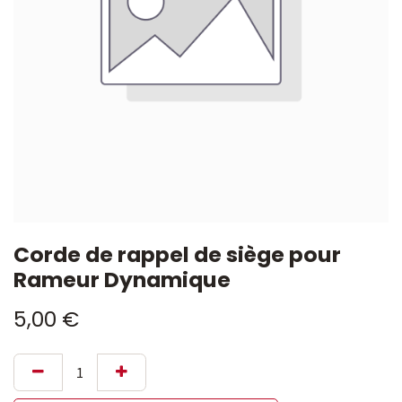
Corde de rappel de siège pour
Rameur Dynamique
5,00
€