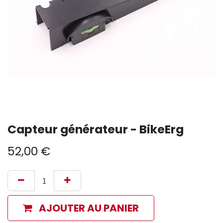
Capteur générateur - BikeErg
52,00
€
AJOUTER AU PANIER