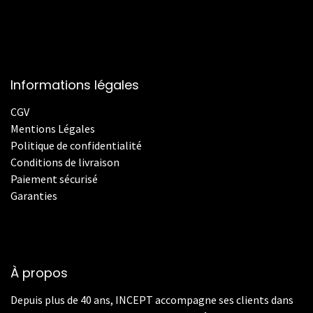
Informations légales
CGV
Mentions Légales
Politique de confidentialité
Conditions de livraison
Paiement sécurisé
Garanties
À propos
Depuis plus de 40 ans, INCEPT accompagne ses clients dans