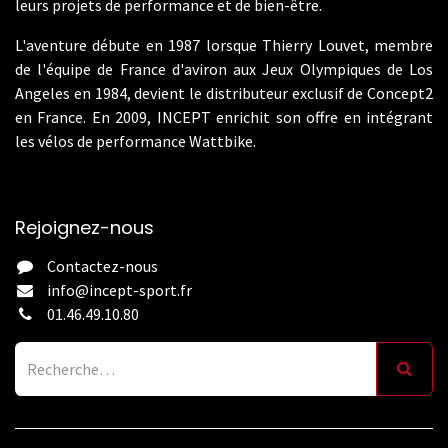
leurs projets de performance et de bien-être.
L'aventure débute en 1987 lorsque Thierry Louvet, membre
de l'équipe de France d'aviron aux Jeux Olympiques de Los
Angeles en 1984, devient le distributeur exclusif de Concept2
en France. En 2009, INCEPT enrichit son offre en intégrant
les vélos de performance Wattbike.
Rejoignez-nous
Contactez-nous
info@incept-sport.fr
01.46.49.10.80