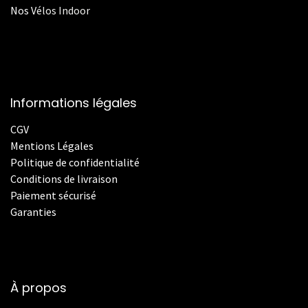
Nos
V
élos Indoor
Informations légales
CGV
Mentions Légales
Politique de confidentialité
Conditions de livraison
Paiement sécurisé
Garanties
À propos