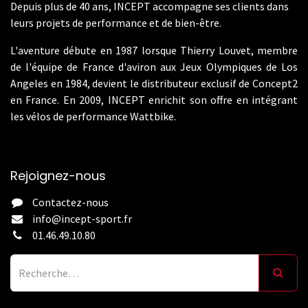
Depuis plus de 40 ans, INCEPT accompagne ses clients dans
leurs projets de performance et de bien-être.
L'aventure débute en 1987 lorsque Thierry Louvet, membre
de l'équipe de France d'aviron aux Jeux Olympiques de Los
Angeles en 1984, devient le distributeur exclusif de Concept2
en France. En 2009, INCEPT enrichit son offre en intégrant
les vélos de performance Wattbike.
Rejoignez-nous
Contactez-nous
info@incept-sport.fr
01.46.49.10.80