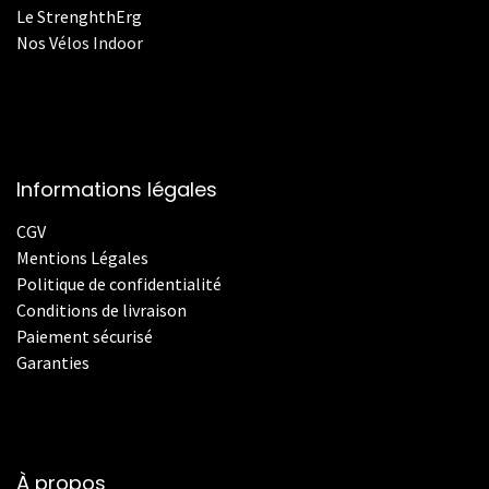
Le StrenghthErg
Nos
V
élos Indoor
Informations légales
CGV
Mentions Légales
Politique de confidentialité
Conditions de livraison
Paiement sécurisé
Garanties
À propos