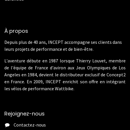
À propos
Depuis plus de 40 ans, INCEPT accompagne ses clients dans
leurs projets de performance et de bien-être.
L'aventure débute en 1987 lorsque Thierry Louvet, membre
de l'équipe de France d'aviron aux Jeux Olympiques de Los
Angeles en 1984, devient le distributeur exclusif de Concept2
en France. En 2009, INCEPT enrichit son offre en intégrant
les vélos de performance Wattbike.
Rejoignez-nous
Contactez-nous