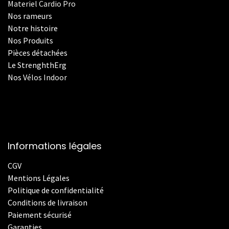
Materiel Cardio Pro
Nos rameurs
Notre histoire
Nos Produits
Pièces détachées
Le StrenghthErg
Nos
V
élos Indoor
Informations légales
CGV
Mentions Légales
Politique de confidentialité
Conditions de livraison
Paiement sécurisé
Garanties