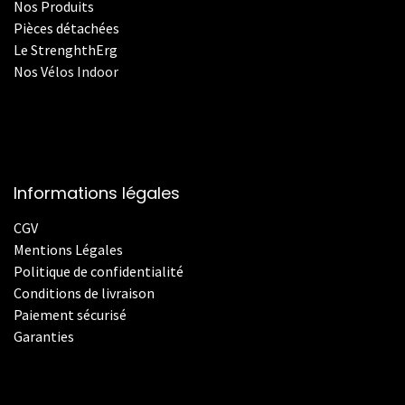
Nos Produits
Pièces détachées
Le StrenghthErg
Nos
V
élos Indoor
Informations légales
CGV
Mentions Légales
Politique de confidentialité
Conditions de livraison
Paiement sécurisé
Garanties