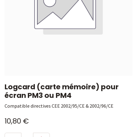
Logcard (carte mémoire) pour
écran PM3 ou PM4
Compatible directives CEE 2002/95/CE & 2002/96/CE
10,80
€