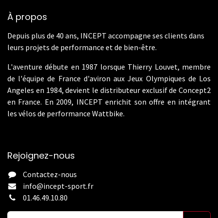
À propos
Depuis plus de 40 ans, INCEPT accompagne ses clients dans
leurs projets de performance et de bien-être.
L'aventure débute en 1987 lorsque Thierry Louvet, membre
de l'équipe de France d'aviron aux Jeux Olympiques de Los
Angeles en 1984, devient le distributeur exclusif de Concept2
en France. En 2009, INCEPT enrichit son offre en intégrant
les vélos de performance Wattbike.
Rejoignez-nous
Contactez-nous
info@incept-sport.fr
01.46.49.10.80