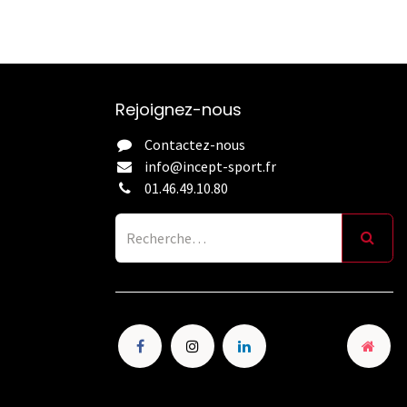
Rejoignez-nous
Contactez-nous
info@incept-sport.fr
01.46.49.10.80