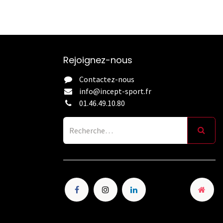
Rejoignez-nous
Contactez-nous
info@incept-sport.fr
01.46.49.10.80