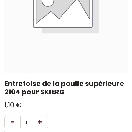
Entretoise de la poulie supérieure
2104 pour SKIERG
1,10
€