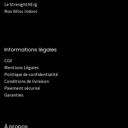
Le StrenghthErg
Nos
V
élos Indoor
Informations légales
CGV
Mentions Légales
Politique de confidentialité
Conditions de livraison
Paiement sécurisé
Garanties
À propos