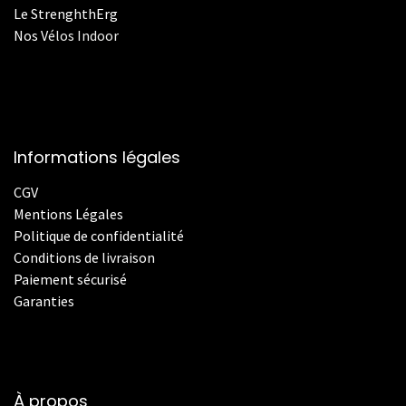
Le StrenghthErg
Nos
V
élos Indoor
Informations légales
CGV
Mentions Légales
Politique de confidentialité
Conditions de livraison
Paiement sécurisé
Garanties
À propos