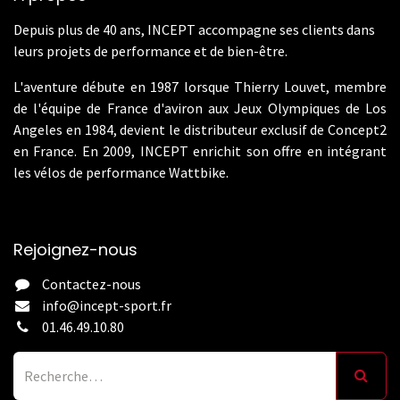
Depuis plus de 40 ans, INCEPT accompagne ses clients dans
leurs projets de performance et de bien-être.
L'aventure débute en 1987 lorsque Thierry Louvet, membre
de l'équipe de France d'aviron aux Jeux Olympiques de Los
Angeles en 1984, devient le distributeur exclusif de Concept2
en France. En 2009, INCEPT enrichit son offre en intégrant
les vélos de performance Wattbike.
Rejoignez-nous
Contactez-nous
info@incept-sport.fr
01.46.49.10.80