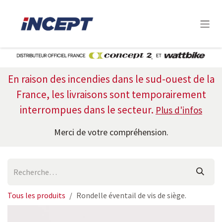
Se rendre au contenu
En raison des incendies dans le sud-ouest de la
France, les livraisons sont temporairement
interrompues dans le
secteur.
Plus d'infos
Merci de votre compréhension.
Tous les produits
Rondelle éventail de vis de siège.