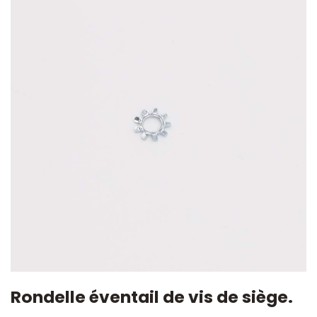
Rondelle éventail de vis de siège.