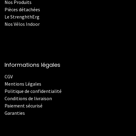
Nos Produits
Pièces détachées
Le StrenghthErg
Nos
V
élos Indoor
Informations légales
CGV
Mentions Légales
Politique de confidentialité
Conditions de livraison
Paiement sécurisé
Garanties