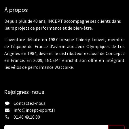
À propos
Depuis plus de 40 ans, INCEPT accompagne ses clients dans
leurs projets de performance et de bien-être.
L'aventure débute en 1987 lorsque Thierry Louvet, membre
de l'équipe de France d'aviron aux Jeux Olympiques de Los
Angeles en 1984, devient le distributeur exclusif de Concept2
en France. En 2009, INCEPT enrichit son offre en intégrant
les vélos de performance Wattbike.
Rejoignez-nous
Contactez-nous
info@incept-sport.fr
01.46.49.10.80