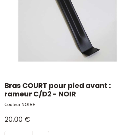
Bras COURT pour pied avant :
rameur C/D2 - NOIR
Couleur NOIRE
20,00
€