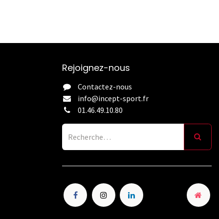
Rejoignez-nous
Contactez-nous
info@incept-sport.fr
01.46.49.10.80