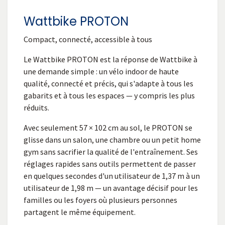
Wattbike PROTON
Compact, connecté, accessible à tous
Le Wattbike PROTON est la réponse de Wattbike à
une demande simple : un vélo indoor de haute
qualité, connecté et précis, qui s'adapte à tous les
gabarits et à tous les espaces — y compris les plus
réduits.
Avec seulement 57 × 102 cm au sol, le PROTON se
glisse dans un salon, une chambre ou un petit home
gym sans sacrifier la qualité de l'entraînement. Ses
réglages rapides sans outils permettent de passer
en quelques secondes d'un utilisateur de 1,37 m à un
utilisateur de 1,98 m — un avantage décisif pour les
familles ou les foyers où plusieurs personnes
partagent le même équipement.