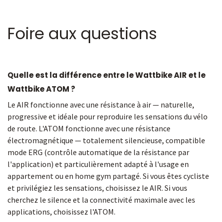
Foire aux questions
Quelle est la différence entre le Wattbike AIR et le
Wattbike ATOM ?
Le AIR fonctionne avec une résistance à air — naturelle,
progressive et idéale pour reproduire les sensations du vélo
de route. L'ATOM fonctionne avec une résistance
électromagnétique — totalement silencieuse, compatible
mode ERG (contrôle automatique de la résistance par
l'application) et particulièrement adapté à l'usage en
appartement ou en home gym partagé. Si vous êtes cycliste
et privilégiez les sensations, choisissez le AIR. Si vous
cherchez le silence et la connectivité maximale avec les
applications, choisissez l'ATOM.