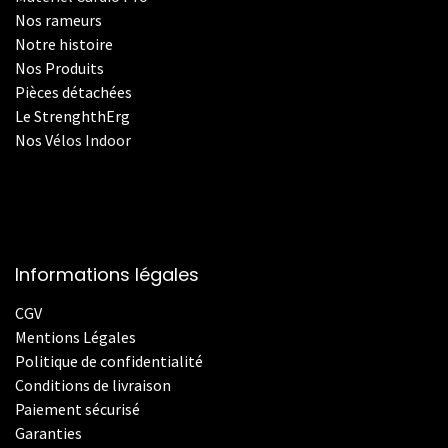
Nos rameurs
Notre histoire
Nos Produits
Pièces détachées
Le StrenghthErg
Nos
V
élos Indoor
Informations légales
CGV
Mentions Légales
Politique de confidentialité
Conditions de livraison
Paiement sécurisé
Garanties