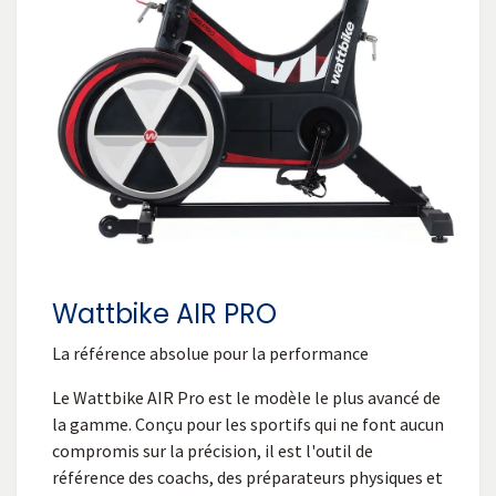
Wattbike AIR PRO
La référence absolue pour la performance
Le Wattbike AIR Pro est le modèle le plus avancé de
la gamme. Conçu pour les sportifs qui ne font aucun
compromis sur la précision, il est l'outil de
référence des coachs, des préparateurs physiques et