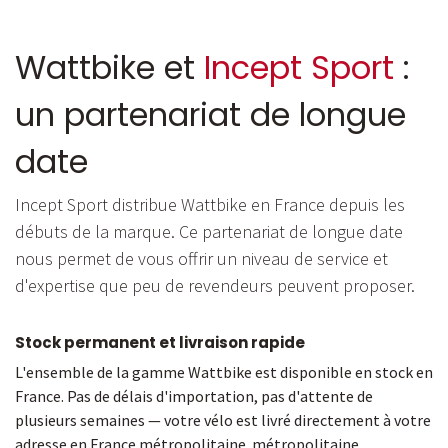
Wattbike et
Incept Sport
:
un partenariat de longue
date
Incept Sport distribue Wattbike en France depuis les
débuts de la marque. Ce partenariat de longue date
nous permet de vous offrir un niveau de service et
d'expertise que peu de revendeurs peuvent proposer.
Stock permanent et livraison rapide
L'ensemble de la gamme Wattbike est disponible en stock en
France. Pas de délais d'importation, pas d'attente de
plusieurs semaines — votre vélo est livré directement à votre
adresse en France métropolitaine. métropolitaine.