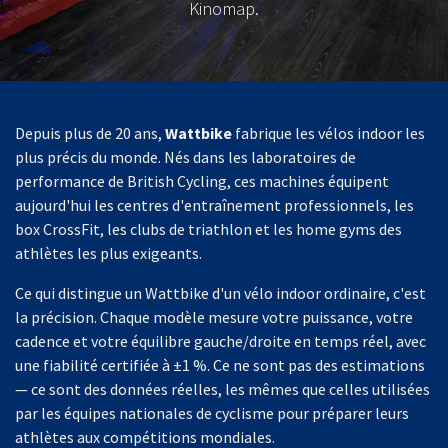
Kinomap.
Depuis plus de 20 ans,
Wattbike
fabrique les vélos indoor les
plus précis du monde. Nés dans les laboratoires de
performance de British Cycling, ces machines équipent
aujourd'hui les centres d'entraînement professionnels, les
box CrossFit, les clubs de triathlon et les home gyms des
athlètes les plus exigeants.
Ce qui distingue un Wattbike d'un vélo indoor ordinaire, c'est
la précision. Chaque modèle mesure votre puissance, votre
cadence et votre équilibre gauche/droite en temps réel, avec
une fiabilité certifiée à ±1 %. Ce ne sont pas des estimations
— ce sont des données réelles, les mêmes que celles utilisées
par les équipes nationales de cyclisme pour préparer leurs
athlètes aux compétitions mondiales.