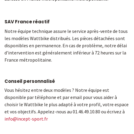
SAV France réactif
Notre équipe technique assure le service après-vente de tous
les modèles Wattbike distribués. Les pièces détachées sont
disponibles en permanence. En cas de problème, notre délai
d'intervention est généralement inférieur à 72 heures sur la
France métropolitaine.
Conseil personnalisé
Vous hésitez entre deux modèles ? Notre équipe est
disponible par téléphone et par email pour vous aider à
choisir le Wattbike le plus adapté à votre profil, votre espace
et vos objectifs. Appelez-nous au 01.46.49.10.80 ou écrivez à
info@incept-sport.fr