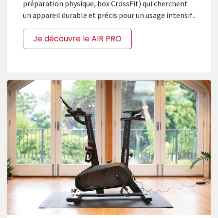
préparation physique, box CrossFit) qui cherchent
un appareil durable et précis pour un usage intensif..
Je découvre le AIR PRO