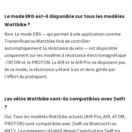
Le mode ERG est-il disponible sur tous les modèles
Wattbike ?
Non. Le mode ERG — qui permet à une application comme
TrainerRoad ou Wattbike Hub de contrôler
automatiquement la résistance du vélo — est disponible
uniquement sur les modèles à résistance électromagnétique
: l'ATOM et le PROTON. Le AIR et le AIR Pro ne disposent pas
de ce mode, la résistance y étant à air et donc gérée par
l'effort du pratiquant.
Les vélos Wattbike sont-ils compatibles avec Zwift
?
Oui. Tous les modèles Wattbike actuels (AIR Pro, AIR, ATOM,
PROTON) sont compatibles avec Zwift via Bluetooth ou
ANT+. La connexion s'établit depuis l'application Zwift en