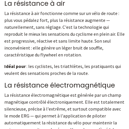
La résistance à air
La résistance à air fonctionne comme sur un vélo de route :
plus vous pédalez fort, plus la résistance augmente —
naturellement, sans réglage. C'est la technologie qui
reproduit le mieux les sensations du cyclisme en plein air. Elle
est progressive, réactive et sans limite haute. Son seul
inconvénient : elle génère un léger bruit de souffle,
caractéristique du flywheel en rotation.
Idéal pour
: les cyclistes, les triathlètes, les pratiquants qui
veulent des sensations proches de la route.
La résistance électromagnétique
La résistance électromagnétique est générée par un champ
magnétique contrôlé électroniquement. Elle est totalement
silencieuse, précise à l'extrême, et surtout compatible avec
le mode ERG — qui permet à l'application de piloter
automatiquement la résistance du vélo pour maintenir la