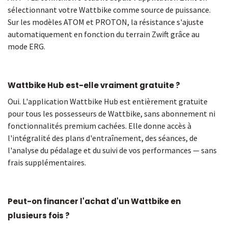
sélectionnant votre Wattbike comme source de puissance.
Sur les modèles ATOM et PROTON, la résistance s'ajuste
automatiquement en fonction du terrain Zwift grâce au
mode ERG.
Wattbike Hub est-elle vraiment gratuite ?
Oui. L'application Wattbike Hub est entièrement gratuite
pour tous les possesseurs de Wattbike, sans abonnement ni
fonctionnalités premium cachées. Elle donne accès à
l'intégralité des plans d'entraînement, des séances, de
l'analyse du pédalage et du suivi de vos performances — sans
frais supplémentaires.
Peut-on financer l'achat d'un Wattbike en
plusieurs fois ?