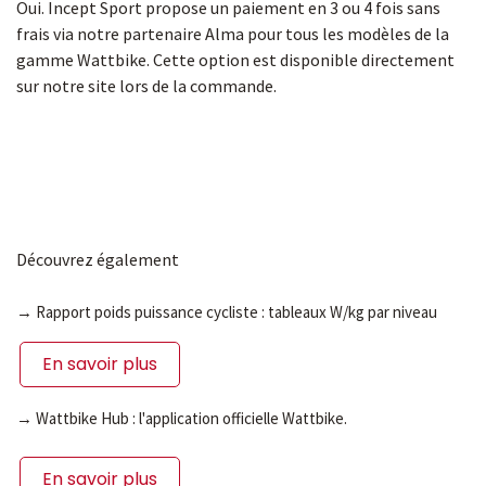
Oui. Incept Sport propose un paiement en 3 ou 4 fois sans
frais via notre partenaire Alma pour tous les modèles de la
gamme Wattbike. Cette option est disponible directement
sur notre site lors de la commande.
Découvrez également
→ Rapport poids puissance cycliste : tableaux W/kg par niveau
En savoir plus
→ Wattbike Hub : l'application officielle Wattbike.
En savoir plus