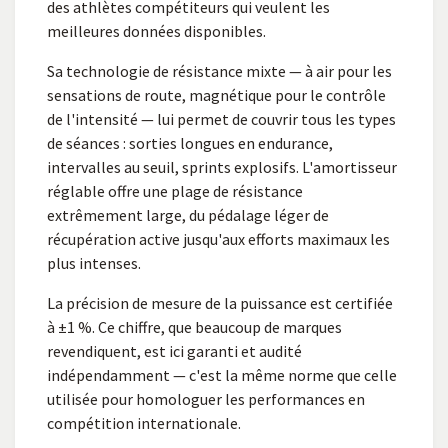
des athlètes compétiteurs qui veulent les
meilleures données disponibles.
Sa technologie de résistance mixte — à air pour les
sensations de route, magnétique pour le contrôle
de l'intensité — lui permet de couvrir tous les types
de séances : sorties longues en endurance,
intervalles au seuil, sprints explosifs. L'amortisseur
réglable offre une plage de résistance
extrêmement large, du pédalage léger de
récupération active jusqu'aux efforts maximaux les
plus intenses.
La précision de mesure de la puissance est certifiée
à ±1 %. Ce chiffre, que beaucoup de marques
revendiquent, est ici garanti et audité
indépendamment — c'est la même norme que celle
utilisée pour homologuer les performances en
compétition internationale.