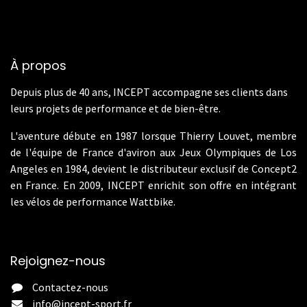
À propos
Depuis plus de 40 ans, INCEPT accompagne ses clients dans
leurs projets de performance et de bien-être.
L'aventure débute en 1987 lorsque Thierry Louvet, membre
de l'équipe de France d'aviron aux Jeux Olympiques de Los
Angeles en 1984, devient le distributeur exclusif de Concept2
en France. En 2009, INCEPT enrichit son offre en intégrant
les vélos de performance Wattbike.
Rejoignez-nous
Contactez-nous
info@incept-sport.fr