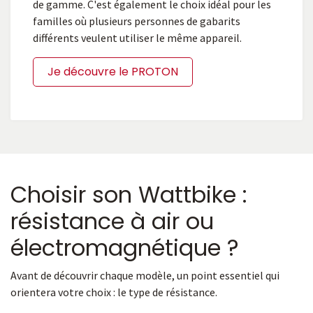
de gamme. C'est également le choix idéal pour les
familles où plusieurs personnes de gabarits
différents veulent utiliser le même appareil.
Je découvre le PROTON
Choisir son Wattbike :
résistance à air ou
électromagnétique ?
Avant de découvrir chaque modèle, un point essentiel qui
orientera votre choix : le type de résistance.