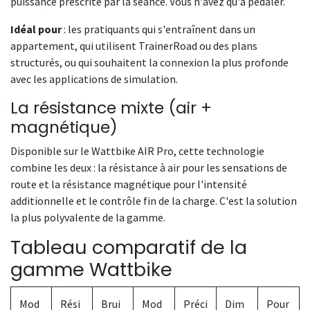
puissance prescrite par la séance. Vous n'avez qu'à pédaler.
Idéal pour
: les pratiquants qui s'entraînent dans un
appartement, qui utilisent TrainerRoad ou des plans
structurés, ou qui souhaitent la connexion la plus profonde
avec les applications de simulation.
La résistance mixte (air +
magnétique)
Disponible sur le Wattbike AIR Pro, cette technologie
combine les deux : la résistance à air pour les sensations de
route et la résistance magnétique pour l'intensité
additionnelle et le contrôle fin de la charge. C'est la solution
la plus polyvalente de la gamme.
Tableau comparatif de la
gamme Wattbike
Mod
Rési
Brui
Mod
Préci
Dim
Pour