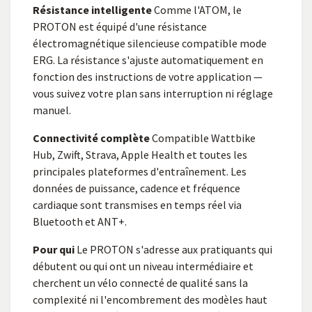
Résistance intelligente
Comme l'ATOM, le
PROTON est équipé d'une résistance
électromagnétique silencieuse compatible mode
ERG. La résistance s'ajuste automatiquement en
fonction des instructions de votre application —
vous suivez votre plan sans interruption ni réglage
manuel.
Connectivité complète
Compatible Wattbike
Hub, Zwift, Strava, Apple Health et toutes les
principales plateformes d'entraînement. Les
données de puissance, cadence et fréquence
cardiaque sont transmises en temps réel via
Bluetooth et ANT+.
Pour qui
Le PROTON s'adresse aux pratiquants qui
débutent ou qui ont un niveau intermédiaire et
cherchent un vélo connecté de qualité sans la
complexité ni l'encombrement des modèles haut