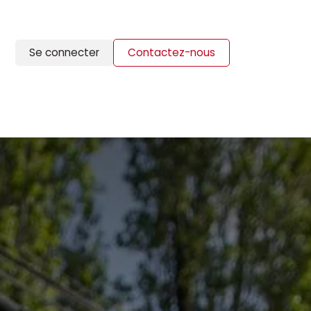
Se connecter
Contactez-nous
ION
BLOG
CONTACTS