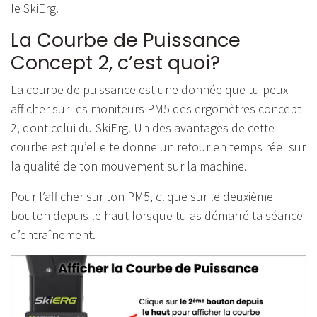
le SkiErg.
La Courbe de Puissance
Concept 2, c’est quoi?
La courbe de puissance est une donnée que tu peux
afficher sur les moniteurs PM5 des ergomètres concept
2, dont celui du SkiErg. Un des avantages de cette
courbe est qu’elle te donne un retour en temps réel sur
la qualité de ton mouvement sur la machine.
Pour l’afficher sur ton PM5, clique sur le deuxième
bouton depuis le haut lorsque tu as démarré ta séance
d’entraînement.