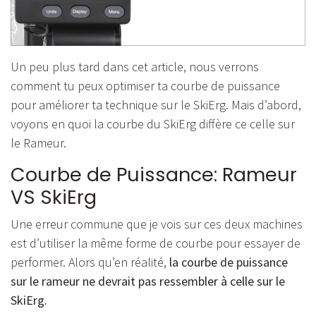
Un peu plus tard dans cet article, nous verrons
comment tu peux optimiser ta courbe de puissance
pour améliorer ta technique sur le SkiErg. Mais d’abord,
voyons en quoi la courbe du SkiErg diffère ce celle sur
le Rameur.
Courbe de Puissance: Rameur
VS SkiErg
Une erreur commune que je vois sur ces deux machines
est d’utiliser la même forme de courbe pour essayer de
performer. Alors qu’en réalité,
la courbe de puissance
sur le rameur ne devrait pas ressembler à celle sur le
SkiErg.