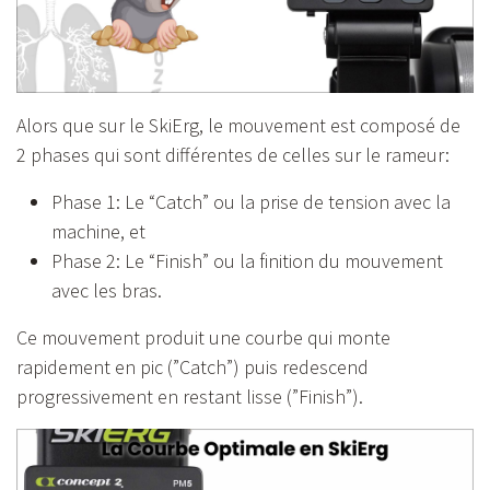
Alors que sur le SkiErg, le mouvement est composé de
2 phases qui sont différentes de celles sur le rameur:
Phase 1: Le “Catch” ou la prise de tension avec la
machine, et
Phase 2: Le “Finish” ou la finition du mouvement
avec les bras.
Ce mouvement produit une courbe qui monte
rapidement en pic (”Catch”) puis redescend
progressivement en restant lisse (”Finish”).