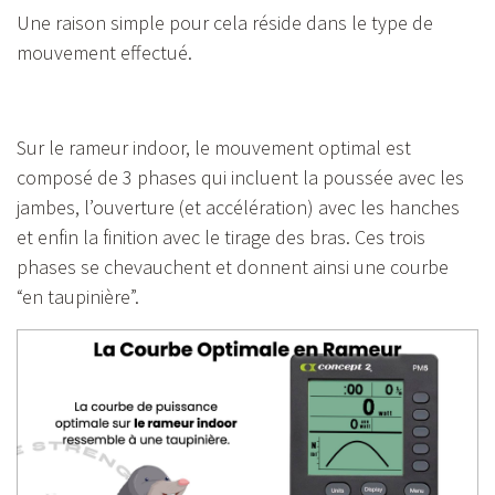
Une raison simple pour cela réside dans le type de
mouvement effectué.
Sur le rameur indoor, le mouvement optimal est
composé de 3 phases qui incluent la poussée avec les
jambes, l’ouverture (et accélération) avec les hanches
et enfin la finition avec le tirage des bras. Ces trois
phases se chevauchent et donnent ainsi une courbe
“en taupinière”.