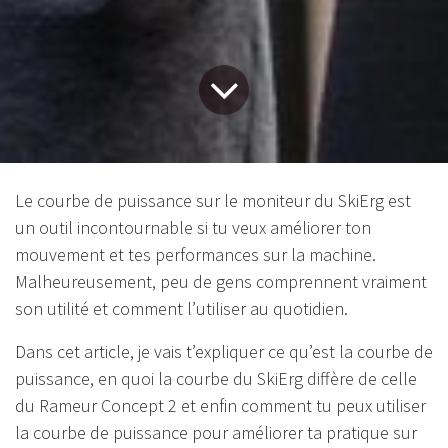
Le courbe de puissance sur le moniteur du SkiErg est
un outil incontournable si tu veux améliorer ton
mouvement et tes performances sur la machine.
Malheureusement, peu de gens comprennent vraiment
son utilité et comment l’utiliser au quotidien.
Dans cet article, je vais t’expliquer ce qu’est la courbe de
puissance, en quoi la courbe du SkiErg diffère de celle
du Rameur Concept 2 et enfin comment tu peux utiliser
la courbe de puissance pour améliorer ta pratique sur