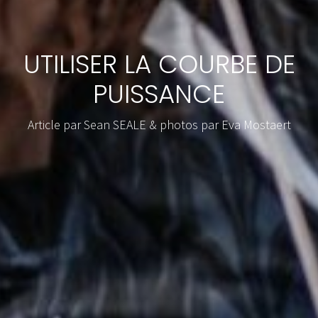
UTILISER LA COURBE DE
PUISSANCE
Article par Sean SEALE & photos par Eva Mostaert