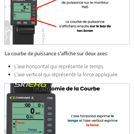
La courbe de puissance s’affiche sur deux axes:
L’axe horizontal qui représente le temps
L’axe vertical qui représente la force appliquée