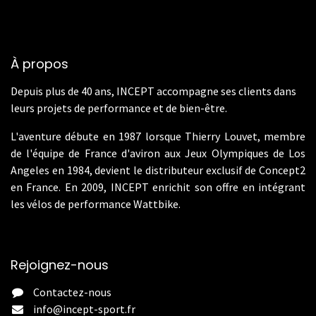
À propos
Depuis plus de 40 ans, INCEPT accompagne ses clients dans
leurs projets de performance et de bien-être.
L'aventure débute en 1987 lorsque Thierry Louvet, membre
de l'équipe de France d'aviron aux Jeux Olympiques de Los
Angeles en 1984, devient le distributeur exclusif de Concept2
en France. En 2009, INCEPT enrichit son offre en intégrant
les vélos de performance Wattbike.
Rejoignez-nous
Contactez-nous
info@incept-sport.fr