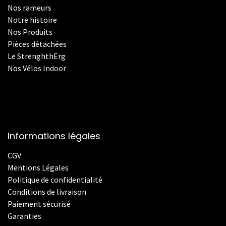
Nos rameurs
Notre histoire
Nos Produits
Pièces détachées
Le StrenghthErg
Nos
V
élos Indoor
Informations légales
CGV
Mentions Légales
Politique de confidentialité
Conditions de livraison
Paiement sécurisé
Garanties