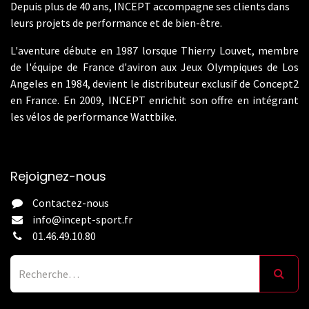
Depuis plus de 40 ans, INCEPT accompagne ses clients dans
leurs projets de performance et de bien-être.
L'aventure débute en 1987 lorsque Thierry Louvet, membre
de l'équipe de France d'aviron aux Jeux Olympiques de Los
Angeles en 1984, devient le distributeur exclusif de Concept2
en France. En 2009, INCEPT enrichit son offre en intégrant
les vélos de performance Wattbike.
Rejoignez-nous
Contactez-nous
info@incept-sport.fr
01.46.49.10.80