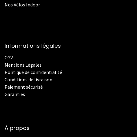
Nos
V
élos Indoor
Informations légales
CGV
Mentions Légales
Politique de confidentialité
Conditions de livraison
Paiement sécurisé
Garanties
À propos