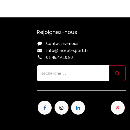
Rejoignez-nous
Contactez-nous
info@incept-sport.fr
01.46.49.10.80