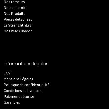
Nos rameurs
Notre histoire
Nos Produits
Pièces détachées
Le StrenghthErg
Nos
V
élos Indoor
Informations légales
CGV
Mentions Légales
Politique de confidentialité
Conditions de livraison
Paiement sécurisé
Garanties