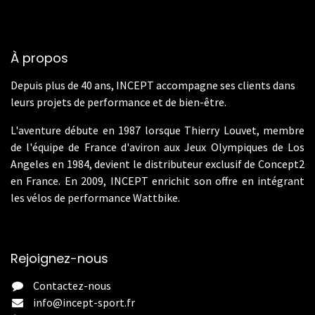
À propos
Depuis plus de 40 ans, INCEPT accompagne ses clients dans
leurs projets de performance et de bien-être.
L'aventure débute en 1987 lorsque Thierry Louvet, membre
de l'équipe de France d'aviron aux Jeux Olympiques de Los
Angeles en 1984, devient le distributeur exclusif de Concept2
en France. En 2009, INCEPT enrichit son offre en intégrant
les vélos de performance Wattbike.
Rejoignez-nous
Contactez-nous
info@incept-sport.fr