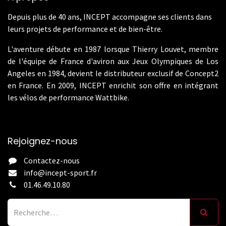
Depuis plus de 40 ans, INCEPT accompagne ses clients dans
leurs projets de performance et de bien-être.
L'aventure débute en 1987 lorsque Thierry Louvet, membre
de l'équipe de France d'aviron aux Jeux Olympiques de Los
Angeles en 1984, devient le distributeur exclusif de Concept2
en France. En 2009, INCEPT enrichit son offre en intégrant
les vélos de performance Wattbike.
Rejoignez-nous
Contactez-nous
info@incept-sport.fr
01.46.49.10.80