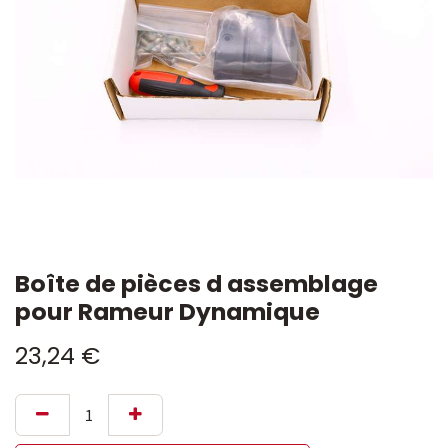
Boîte de pièces d assemblage
pour Rameur Dynamique
23,24
€