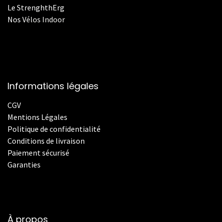
Le StrenghthErg
Nos
V
élos Indoor
Informations légales
CGV
Mentions Légales
Politique de confidentialité
Conditions de livraison
Paiement sécurisé
Garanties
À propos