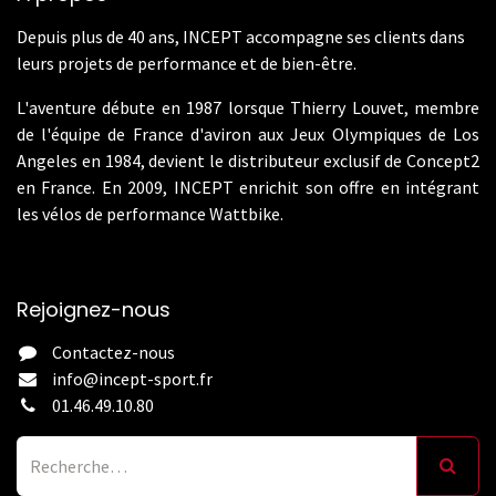
Depuis plus de 40 ans, INCEPT accompagne ses clients dans
leurs projets de performance et de bien-être.
L'aventure débute en 1987 lorsque Thierry Louvet, membre
de l'équipe de France d'aviron aux Jeux Olympiques de Los
Angeles en 1984, devient le distributeur exclusif de Concept2
en France. En 2009, INCEPT enrichit son offre en intégrant
les vélos de performance Wattbike.
Rejoignez-nous
Contactez-nous
info@incept-sport.fr
01.46.49.10.80