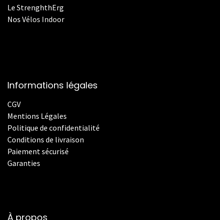
Le StrenghthErg
Nos
V
élos Indoor
Informations légales
CGV
Mentions Légales
Politique de confidentialité
Conditions de livraison
Paiement sécurisé
Garanties
À propos