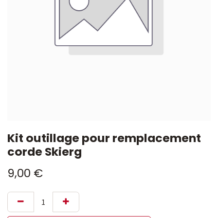
Kit outillage pour remplacement
corde Skierg
9,00
€