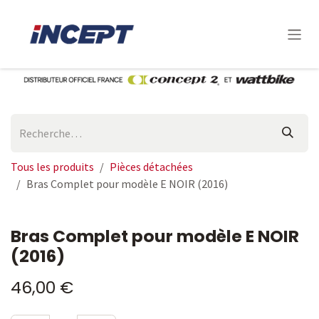
Se rendre au contenu
Tous les produits
Pièces détachées
Bras Complet pour modèle E NOIR (2016)
Bras Complet pour modèle E NOIR
(2016)
46,00
€