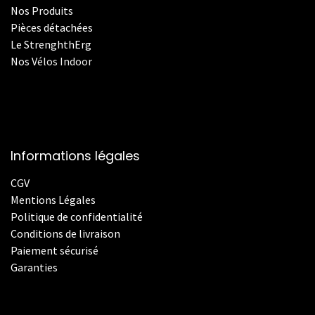
Nos Produits
Pièces détachées
Le StrenghthErg
Nos
V
élos Indoor
Informations légales
CGV
Mentions Légales
Politique de confidentialité
Conditions de livraison
Paiement sécurisé
Garanties