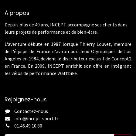
À propos
Depuis plus de 40 ans, INCEPT accompagne ses clients dans
leurs projets de performance et de bien-être.
L'aventure débute en 1987 lorsque Thierry Louvet, membre
de l'équipe de France d'aviron aux Jeux Olympiques de Los
Angeles en 1984, devient le distributeur exclusif de Concept2
en France. En 2009, INCEPT enrichit son offre en intégrant
les vélos de performance Wattbike.
Rejoignez-nous
Contactez-nous
info@incept-sport.fr
01.46.49.10.80