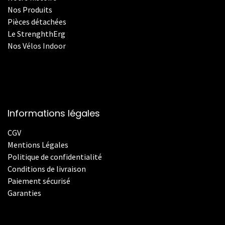
Nos Produits
Pièces détachées
Le StrenghthErg
Nos
V
élos Indoor
Informations légales
CGV
Mentions Légales
Politique de confidentialité
Conditions de livraison
Paiement sécurisé
Garanties