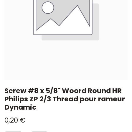
Screw #8 x 5/8" Woord Round HR
Philips ZP 2/3 Thread pour rameur
Dynamic
0,20
€