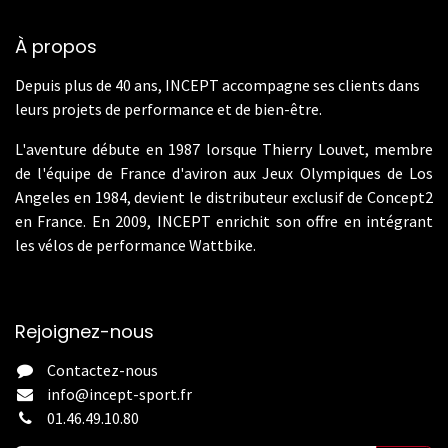
À propos
Depuis plus de 40 ans, INCEPT accompagne ses clients dans
leurs projets de performance et de bien-être.
L'aventure débute en 1987 lorsque Thierry Louvet, membre
de l'équipe de France d'aviron aux Jeux Olympiques de Los
Angeles en 1984, devient le distributeur exclusif de Concept2
en France. En 2009, INCEPT enrichit son offre en intégrant
les vélos de performance Wattbike.
Rejoignez-nous
Contactez-nous
info@incept-sport.fr
01.46.49.10.80