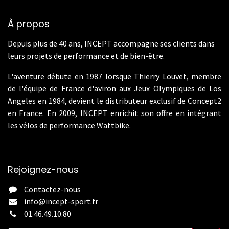
À propos
Depuis plus de 40 ans, INCEPT accompagne ses clients dans
leurs projets de performance et de bien-être.
L'aventure débute en 1987 lorsque Thierry Louvet, membre
de l'équipe de France d'aviron aux Jeux Olympiques de Los
Angeles en 1984, devient le distributeur exclusif de Concept2
en France. En 2009, INCEPT enrichit son offre en intégrant
les vélos de performance Wattbike.
Rejoignez-nous
Contactez-nous
info@incept-sport.fr
01.46.49.10.80