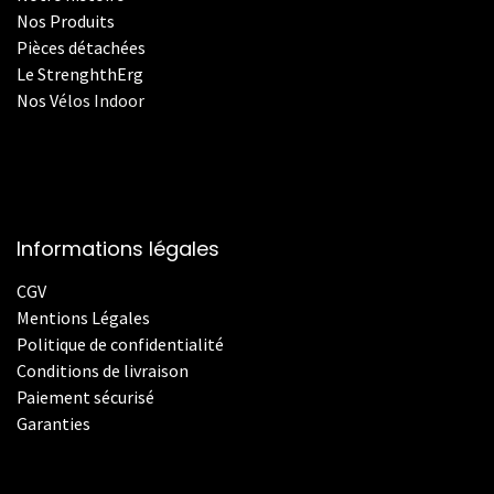
Nos Produits
Pièces détachées
Le StrenghthErg
Nos
V
élos Indoor
Informations légales
CGV
Mentions Légales
Politique de confidentialité
Conditions de livraison
Paiement sécurisé
Garanties