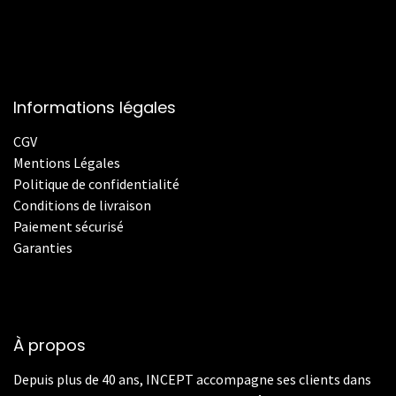
Informations légales
CGV
Mentions Légales
Politique de confidentialité
Conditions de livraison
Paiement sécurisé
Garanties
À propos
Depuis plus de 40 ans, INCEPT accompagne ses clients dans