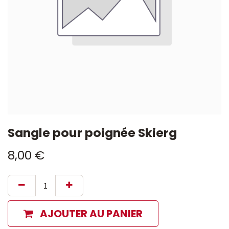
Sangle pour poignée Skierg
8,00
€
AJOUTER AU PANIER