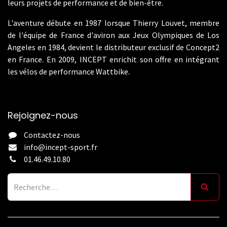
leurs projets de performance et de bien-être.
L'aventure débute en 1987 lorsque Thierry Louvet, membre
de l'équipe de France d'aviron aux Jeux Olympiques de Los
Angeles en 1984, devient le distributeur exclusif de Concept2
en France. En 2009, INCEPT enrichit son offre en intégrant
les vélos de performance Wattbike.
Rejoignez-nous
Contactez-nous
info@incept-sport.fr
01.46.49.10.80