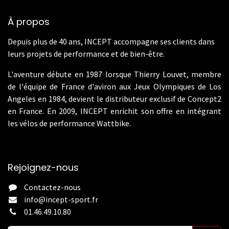
À propos
Depuis plus de 40 ans, INCEPT accompagne ses clients dans
leurs projets de performance et de bien-être.
L'aventure débute en 1987 lorsque Thierry Louvet, membre
de l'équipe de France d'aviron aux Jeux Olympiques de Los
Angeles en 1984, devient le distributeur exclusif de Concept2
en France. En 2009, INCEPT enrichit son offre en intégrant
les vélos de performance Wattbike.
Rejoignez-nous
Contactez-nous
info@incept-sport.fr
01.46.49.10.80