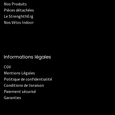
Nos Produits
Pièces détachées
Le StrenghthErg
Nos
V
élos Indoor
Informations légales
CGV
Mentions Légales
Politique de confidentialité
Conditions de livraison
Paiement sécurisé
Garanties