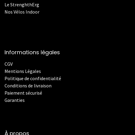
Le StrenghthErg
Nos
V
élos Indoor
Informations légales
CGV
Mentions Légales
Politique de confidentialité
Conditions de livraison
Paiement sécurisé
Garanties
À propos