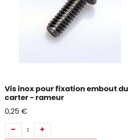
Vis inox pour fixation embout du
carter - rameur
0,25
€