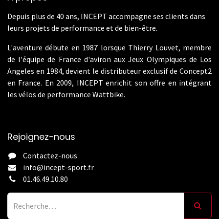
Depuis plus de 40 ans, INCEPT accompagne ses clients dans
leurs projets de performance et de bien-être.
L'aventure débute en 1987 lorsque Thierry Louvet, membre
de l'équipe de France d'aviron aux Jeux Olympiques de Los
Angeles en 1984, devient le distributeur exclusif de Concept2
en France. En 2009, INCEPT enrichit son offre en intégrant
les vélos de performance Wattbike.
Rejoignez-nous
Contactez-nous
info@incept-sport.fr
01.46.49.10.80