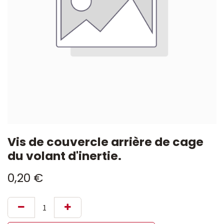
Vis de couvercle arrière de cage
du volant d'inertie.
0,20
€