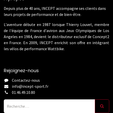
Depuis plus de 40 ans, INCEPT accompagne ses clients dans
leurs projets de performance et de bien-être.
L'aventure débute en 1987 lorsque Thierry Louvet, membre
de l'équipe de France d'aviron aux Jeux Olympiques de Los
Angeles en 1984, devient le distributeur exclusif de Concept2
en France. En 2009, INCEPT enrichit son offre en intégrant
les vélos de performance Wattbike.
Rejoignez-nous
Contactez-nous
info@incept-sport.fr
01.46.49.10.80