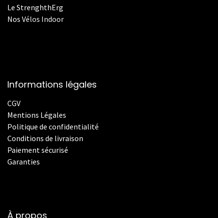
Le StrenghthErg
Nos
V
élos Indoor
Informations légales
CGV
Mentions Légales
Politique de confidentialité
Conditions de livraison
Paiement sécurisé
Garanties
À propos