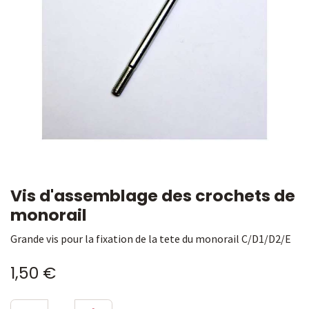
Vis d'assemblage des crochets de
monorail
Grande vis pour la fixation de la tete du monorail C/D1/D2/E
1,50
€