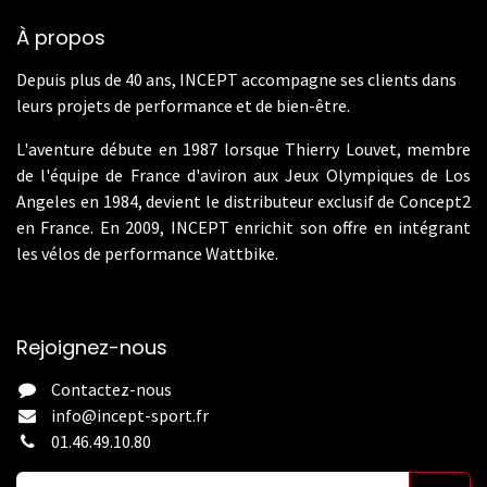
À propos
Depuis plus de 40 ans, INCEPT accompagne ses clients dans
leurs projets de performance et de bien-être.
L'aventure débute en 1987 lorsque Thierry Louvet, membre
de l'équipe de France d'aviron aux Jeux Olympiques de Los
Angeles en 1984, devient le distributeur exclusif de Concept2
en France. En 2009, INCEPT enrichit son offre en intégrant
les vélos de performance Wattbike.
Rejoignez-nous
Contactez-nous
info@incept-sport.fr
01.46.49.10.80