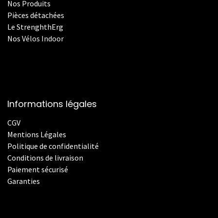
Nos Produits
Pièces détachées
Le StrenghthErg
Nos
V
élos Indoor
Informations légales
CGV
Mentions Légales
Politique de confidentialité
Conditions de livraison
Paiement sécurisé
Garanties